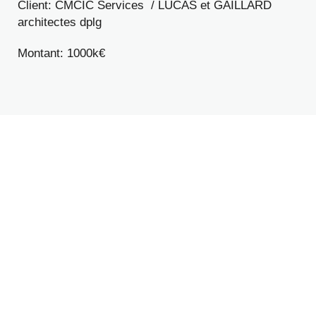
Client: CMCIC Services / LUCAS et GAILLARD
architectes dplg
Montant: 1000k€