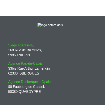
Siège et Ateliers,
268 Rue de Bruxelles,
59850 NIEPPE
Agence Pas-de-Calais
33bis Rue Arthur Lamendin,
62330 ISBERGUES
Agence Dunkerque – Opale
99 Faubourg de Cassel,
59380 QUAEDYPRE