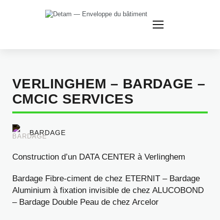
Nous
contacter
VERLINGHEM – BARDAGE –
CMCIC SERVICES
BARDAGE
Construction d’un DATA CENTER à Verlinghem
Bardage Fibre-ciment de chez ETERNIT – Bardage
Aluminium à fixation invisible de chez ALUCOBOND
– Bardage Double Peau de chez Arcelor