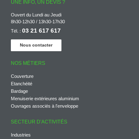
UNE INFO, UN DEVIS ?
Ouvert du Lundi au Jeudi
8h30-12h30 / 13h30-17h30
03 21 617 617
Tél. :
Nous contacter
NOS MÉTIERS
Couverture
Etanchéité
Bardage
Menuiserie extérieures aluminium
Ouvrages associés à l'enveloppe
SECTEUR D'ACTIVITÉS
Industries