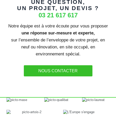
UNE QUESTION,
UN PROJET, UN DEVIS ?
03 21 617 617
Notre équipe est à votre écoute pour vous proposer
une réponse sur-mesure et experte,
sur l’ensemble de l’enveloppe de votre projet, en
neuf ou rénovation, en site occupé, en
environnement spécial.
NOUS CONTACTER