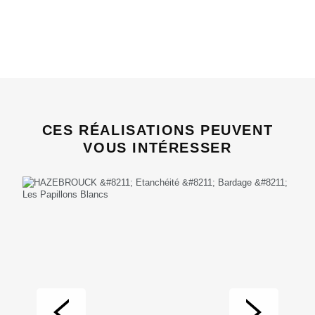
CES RÉALISATIONS PEUVENT
VOUS INTÉRESSER