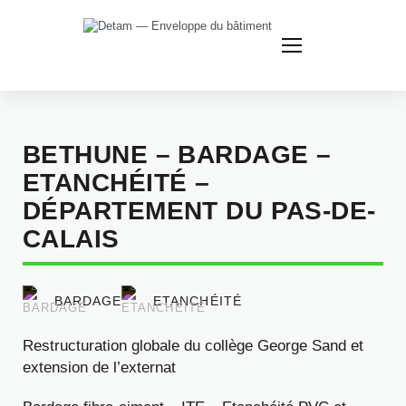
Nous
contacter
BETHUNE – BARDAGE –
ETANCHÉITÉ –
DÉPARTEMENT DU PAS-DE-
CALAIS
BARDAGE
ETANCHÉITÉ
Restructuration globale du collège George Sand et
extension de l’externat