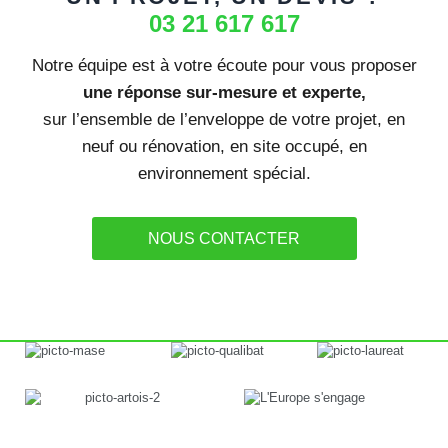
03 21 617 617
Notre équipe est à votre écoute pour vous proposer
une réponse sur-mesure et experte,
sur l’ensemble de l’enveloppe de votre projet, en
neuf ou rénovation, en site occupé, en
environnement spécial.
NOUS CONTACTER