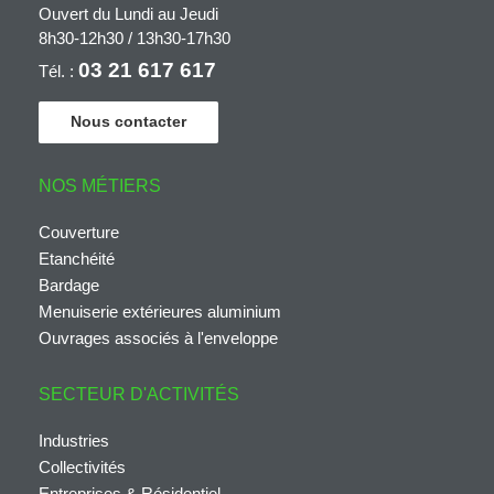
Ouvert du Lundi au Jeudi
8h30-12h30 / 13h30-17h30
03 21 617 617
Tél. :
Nous contacter
NOS MÉTIERS
Couverture
Etanchéité
Bardage
Menuiserie extérieures aluminium
Ouvrages associés à l'enveloppe
SECTEUR D'ACTIVITÉS
Industries
Collectivités
Entreprises & Résidentiel