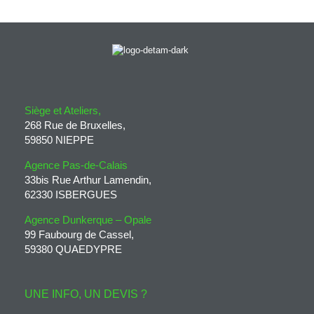
Siège et Ateliers,
268 Rue de Bruxelles,
59850 NIEPPE
Agence Pas-de-Calais
33bis Rue Arthur Lamendin,
62330 ISBERGUES
Agence Dunkerque – Opale
99 Faubourg de Cassel,
59380 QUAEDYPRE
UNE INFO, UN DEVIS ?