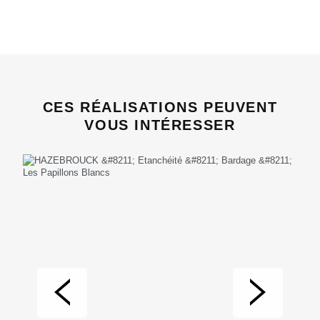
CES RÉALISATIONS PEUVENT
VOUS INTÉRESSER