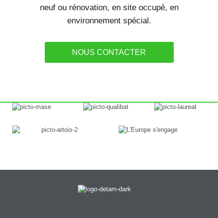
neuf ou rénovation, en site occupé, en
environnement spécial.
NOUS CONTACTER