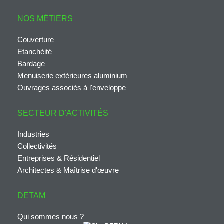
NOS MÉTIERS
Couverture
Etanchéité
Bardage
Menuiserie extérieures aluminium
Ouvrages associés à l'enveloppe
SECTEUR D'ACTIVITÉS
Industries
Collectivités
Entreprises & Résidentiel
Architectes & Maîtrise d'œuvre
DETAM
Qui sommes nous ?