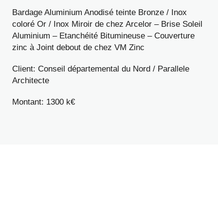
Bardage Aluminium Anodisé teinte Bronze / Inox
coloré Or / Inox Miroir de chez Arcelor – Brise Soleil
Aluminium – Etanchéité Bitumineuse – Couverture
zinc à Joint debout de chez VM Zinc
Client: Conseil départemental du Nord / Parallele
Architecte
Montant: 1300 k€