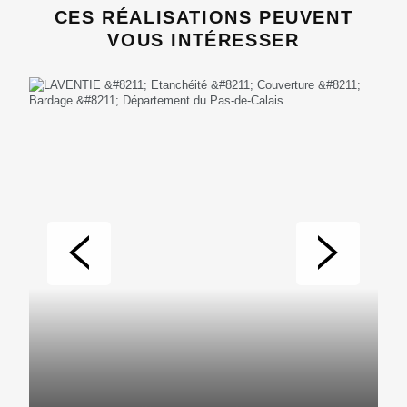
CES RÉALISATIONS PEUVENT
VOUS INTÉRESSER