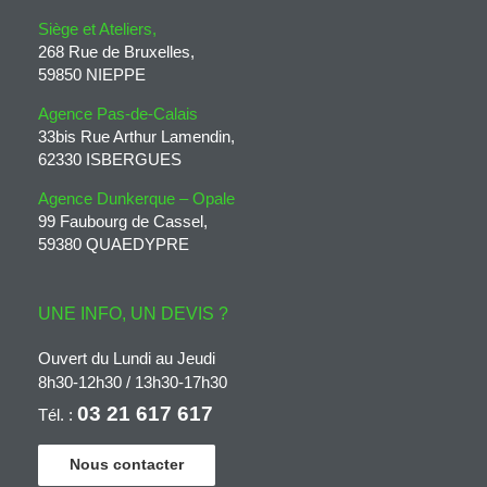
Siège et Ateliers,
268 Rue de Bruxelles,
59850 NIEPPE
Agence Pas-de-Calais
33bis Rue Arthur Lamendin,
62330 ISBERGUES
Agence Dunkerque – Opale
99 Faubourg de Cassel,
59380 QUAEDYPRE
UNE INFO, UN DEVIS ?
Ouvert du Lundi au Jeudi
8h30-12h30 / 13h30-17h30
03 21 617 617
Tél. :
Nous contacter