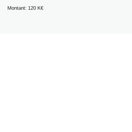
Montant: 120 K€