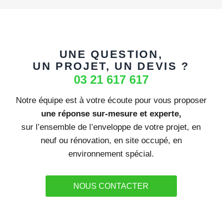
UNE QUESTION,
UN PROJET, UN DEVIS ?
03 21 617 617
Notre équipe est à votre écoute pour vous proposer
une réponse sur-mesure et experte,
sur l’ensemble de l’enveloppe de votre projet, en
neuf ou rénovation, en site occupé, en
environnement spécial.
NOUS CONTACTER