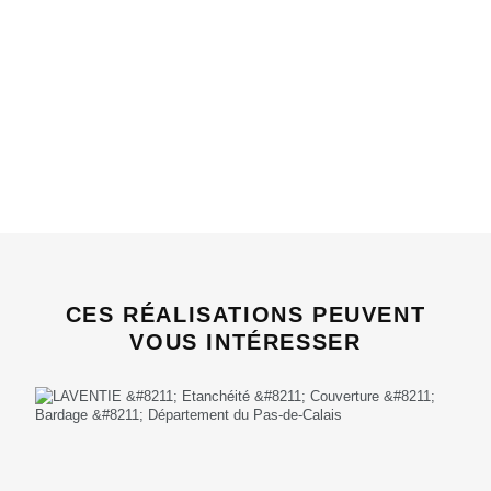
CES RÉALISATIONS PEUVENT
VOUS INTÉRESSER